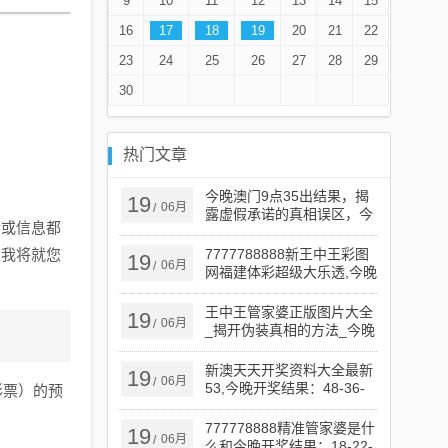
9
10
11
12
13
14
15
16
17
18
19
20
21
22
23
24
25
26
27
28
29
30
热门文章
今晚澳门9点35出结果，揭
19
06月
/
露虚假承诺的真相误区，今
传或信息都
晚开奖结果：1-41-40-46-
6-33T：15
，我将就您
7777788888新王中王彩图
19
06月
/
网福建体彩超级大乐透,今晚
开奖结果：10-28-42-10-5-
4T：42-防范虚假宣传潜在
王中王管家婆正版图片大全
19
06月
/
风险
_揭开伪装真相的方法_今晚
开奖结果：34-21-16-17-1-
46T：28
新澳天天开奖资料大全最新
19
06月
/
53,今晚开奖结果：48-36-
彩票）的预
32-30-23-25T：16-提防假
冒宣传骗局
777778888精准管家婆是什
19
06月
/
么和今晚开奖结果：18-22-