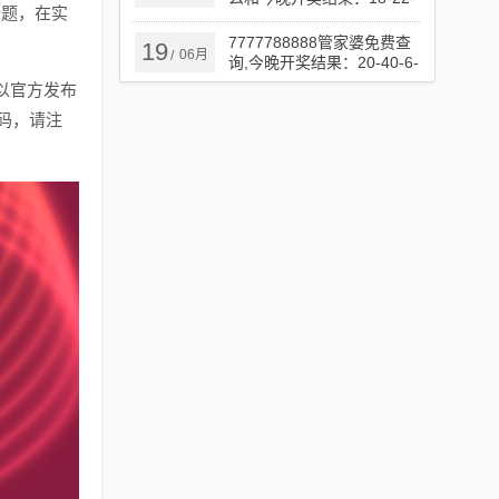
标题，在实
4-43-33-34T：43-防范诈骗
诱惑手段
7777788888管家婆免费查
19
06月
/
询,今晚开奖结果：20-40-6-
34-48-30T：9-警惕夸大宣
以官方发布
传的误区
号码，请注