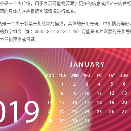
乎是一个占位符，用于表示可能需要添加更多的信息或描述来完善
词的具体内容应根据实际情况进行填充。
这是一个关于彩票开奖结果的描述，具体的开奖号码、中奖情况等应
字组合（如：35-9-18-14-32-3T：45）可能是某种彩票的开奖
表任何预测或保证。