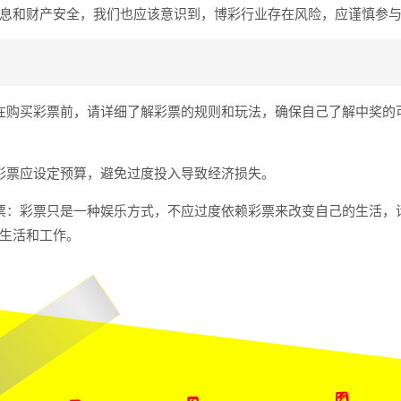
息和财产安全，我们也应该意识到，博彩行业存在风险，应谨慎参
在购买彩票前，请详细了解彩票的规则和玩法，确保自己了解中奖的
彩票应设定预算，避免过度投入导致经济损失。
票：彩票只是一种娱乐方式，不应过度依赖彩票来改变自己的生活，
生活和工作。