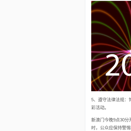
5、遵守法律法规：
彩活动。
新澳门今晚9点30
时，公众应保持警惕