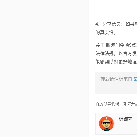
4、分享信息：如果
的真实性。
关于“新澳门今晚9
法律法规，以官方发
能够帮助您更好地理
转载请注明来自
百度分享代码，如果开启
明婉容