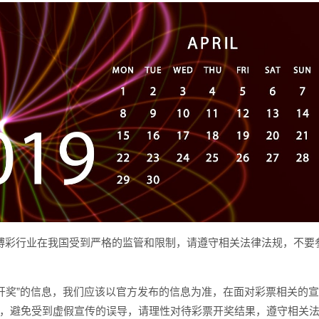
博彩行业在我国受到严格的监管和限制，请遵守相关法律法规，不要
分开奖”的信息，我们应该以官方发布的信息为准，在面对彩票相关的
，避免受到虚假宣传的误导，请理性对待彩票开奖结果，遵守相关