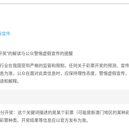
假宣传
分开奖”的解读与公众警惕虚假宣传的提醒
行业在我国受到严格的监管和限制，任何关于彩票开奖的预测、宣
息为准，公众在面对此类信息时，应保持理性态度，警惕虚假宣传
读和解释。
30分开奖：这个关键词描述的是某个彩票（可能是新澳门地区的某种
彩票种类、开奖结果等信息应以官方发布为准。