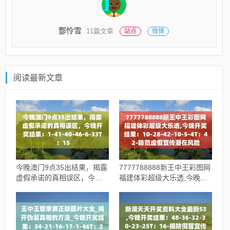
酆怜雪
11篇文章
站点
微博
阅读最新文章
今晚澳门9点35出结果，揭露
7777788888新王中王彩图网
虚假承诺的真相误区，今晚
福建体彩超级大乐透,今晚开
开奖结果：1-41-40-46-6-
奖结果：10-28-42-10-5-
33T：15
4T：42-防范虚假宣传潜在风
险