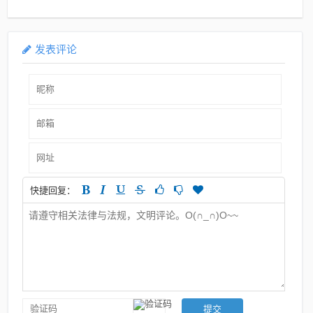
奖结果：32-37-43-36-31-
41-42-13-40T：13-打击虚假
8T：19
诱导链不法行为
发表评论
快捷回复：