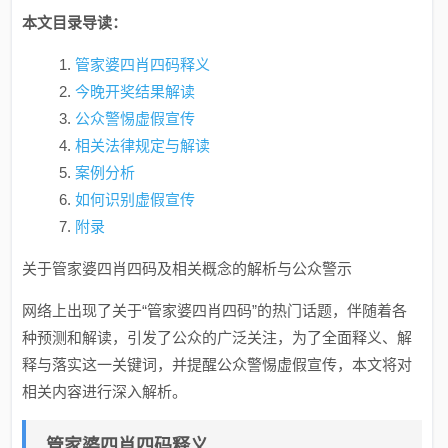
本文目录导读：
管家婆四肖四码释义
今晚开奖结果解读
公众警惕虚假宣传
相关法律规定与解读
案例分析
如何识别虚假宣传
附录
关于管家婆四肖四码及相关概念的解析与公众警示
网络上出现了关于“管家婆四肖四码”的热门话题，伴随着各
种预测和解读，引发了公众的广泛关注，为了全面释义、解
释与落实这一关键词，并提醒公众警惕虚假宣传，本文将对
相关内容进行深入解析。
管家婆四肖四码释义