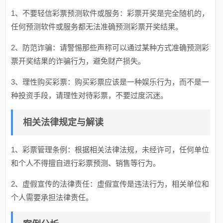
1、不要轻信彩票预测软件或服务：彩票开奖是完全随机的，
任何预测软件或服务都无法准确预测彩票开奖结果。
2、防范诈骗：请警惕那些声称可以通过某种方式准确预测彩
票开奖结果的诈骗行为，避免财产损失。
3、理性购买彩票：购买彩票应该是一种娱乐行为，而不是一
种投资手段，请理性对待彩票，不要过度沉迷。
相关法律规定与解读
1、彩票管理条例：根据相关法律法规，未经许可，任何单位
和个人不得擅自进行彩票预测、销售等行为。
2、虚假宣传的法律责任：虚假宣传是违法行为，相关单位和
个人需要承担法律责任。