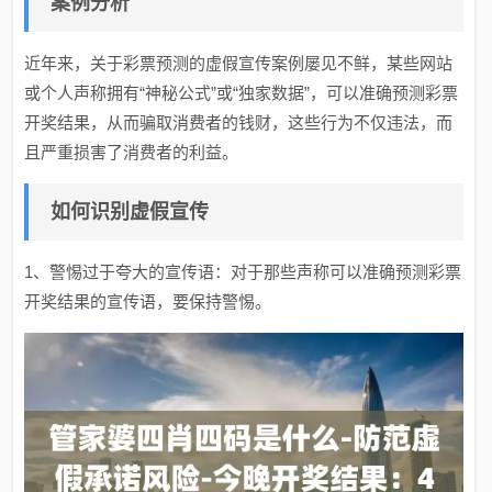
案例分析
近年来，关于彩票预测的虚假宣传案例屡见不鲜，某些网站
或个人声称拥有“神秘公式”或“独家数据”，可以准确预测彩票
开奖结果，从而骗取消费者的钱财，这些行为不仅违法，而
且严重损害了消费者的利益。
如何识别虚假宣传
1、警惕过于夸大的宣传语：对于那些声称可以准确预测彩票
开奖结果的宣传语，要保持警惕。