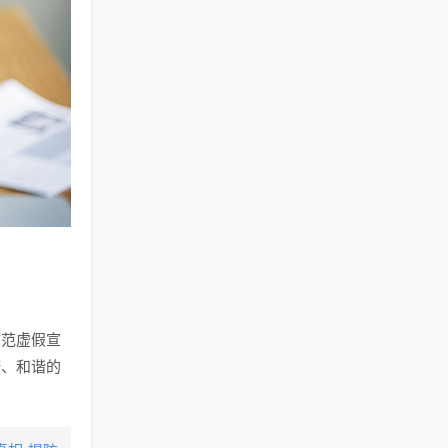
防范虚假宣
康、和谐的