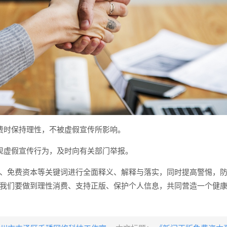
费时保持理性，不被虚假宣传所影响。
现虚假宣传行为，及时向有关部门举报。
、免费资本等关键词进行全面释义、解释与落实，同时提高警惕，
我们要做到理性消费、支持正版、保护个人信息，共同营造一个健