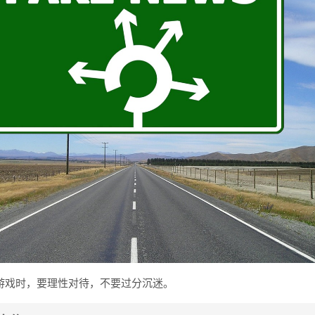
游戏时，要理性对待，不要过分沉迷。