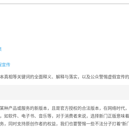
果
假宣传
本真相等关键词的全面释义、解释与落实，以及公众警惕虚假宣传
某种产品或服务的新版本，且是官方授权的合法版本，在网络时代
，如软件、电子书、音乐等，对于消费者来说，选择新门正版意味
务，同时支持原创作者的权益，我们也要警惕一些不法分子打着“新门