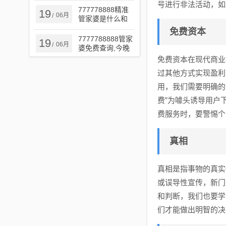
号进行非法活动，如
36-32-30-23-
777778888精准
19
06月
/
25T：16-提防假
管家婆是什么和
冒宣传骗局
今晚开奖结果：
免费资本
18-22-4-43-33-
7777788888管家
19
06月
/
34T：43-防范诈
婆免费查询,今晚
骗诱惑手段
开奖结果：20-
免费资本在现代商业
40-6-34-48-
过其他方式实现盈利
30T：9-警惕夸大
宣传的误区
用，我们需要明确的
费”为噱头诱导用户
费服务时，要警惕个
真相
真相是指事物的真实
或误导性宣传，新门
和判断，我们也要学
们才能做出明智的决