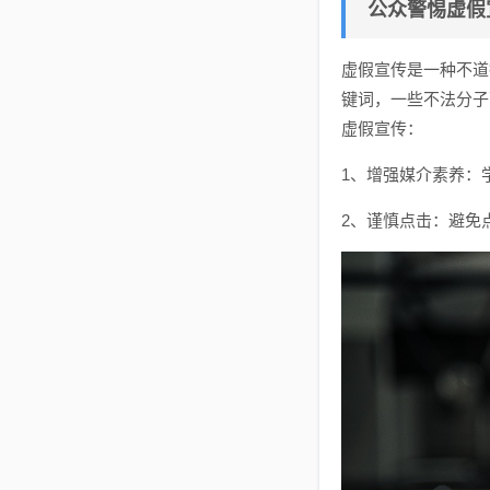
公众警惕虚假
虚假宣传是一种不道
键词，一些不法分子
虚假宣传：
1、增强媒介素养：
2、谨慎点击：避免