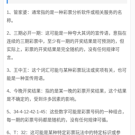
1、管家婆：通常指的是一种彩票分析软件或相关服务的名
称。
2、三期必开一期：这可能是一种夸大其词的宣传语，意指在
连续的三期彩票中，至少有一期的开奖结果是可预测的，但
实际上，彩票的开奖结果是完全随机的，没有任何规律可
言。
3、王中王：这个词汇可能与某种彩票玩法或奖项有关，也可
能是一种宣传用语。
4、今晚开奖结果：指的是某一晚的彩票开奖结果，这个结果
是不确定的，受到许多因素的影响。
5、34-4-12-42-1-45：这些数字可能是彩票号码的一种组合，
每一期的彩票号码都是随机的，没有任何规律可循。
6、T：32：这可能是某种特定彩票玩法中的特定标识或参