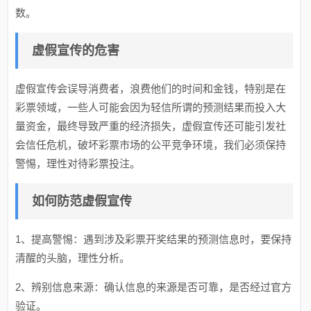
数。
虚假宣传的危害
虚假宣传会误导消费者，浪费他们的时间和金钱，特别是在
彩票领域，一些人可能会因为轻信所谓的预测结果而投入大
量资金，最终导致严重的经济损失，虚假宣传还可能引发社
会信任危机，破坏彩票市场的公平竞争环境，我们必须保持
警惕，理性对待彩票投注。
如何防范虚假宣传
1、提高警惕：遇到涉及彩票开奖结果的预测信息时，要保持
清醒的头脑，理性分析。
2、辨别信息来源：确认信息的来源是否可靠，是否经过官方
验证。