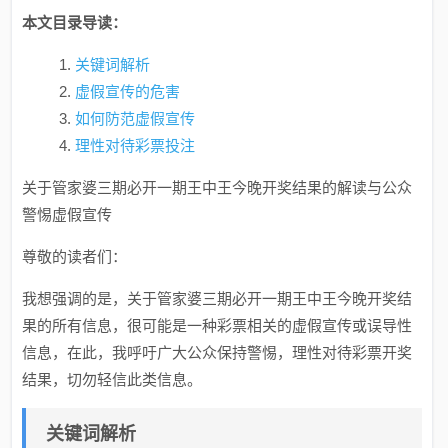
本文目录导读：
关键词解析
虚假宣传的危害
如何防范虚假宣传
理性对待彩票投注
关于管家婆三期必开一期王中王今晚开奖结果的解读与公众
警惕虚假宣传
尊敬的读者们：
我想强调的是，关于管家婆三期必开一期王中王今晚开奖结
果的所有信息，很可能是一种彩票相关的虚假宣传或误导性
信息，在此，我呼吁广大公众保持警惕，理性对待彩票开奖
结果，切勿轻信此类信息。
关键词解析