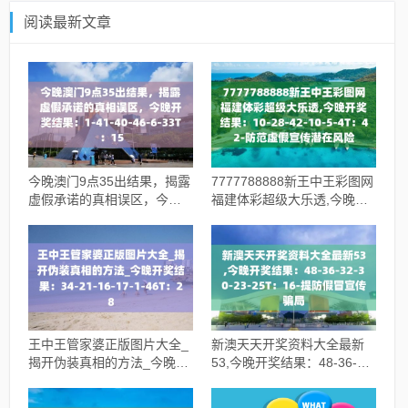
阅读最新文章
今晚澳门9点35出结果，揭露
7777788888新王中王彩图网
虚假承诺的真相误区，今晚
福建体彩超级大乐透,今晚开
开奖结果：1-41-40-46-6-
奖结果：10-28-42-10-5-
33T：15
4T：42-防范虚假宣传潜在风
险
王中王管家婆正版图片大全_
新澳天天开奖资料大全最新
揭开伪装真相的方法_今晚开
53,今晚开奖结果：48-36-
奖结果：34-21-16-17-1-
32-30-23-25T：16-提防假冒
46T：28
宣传骗局