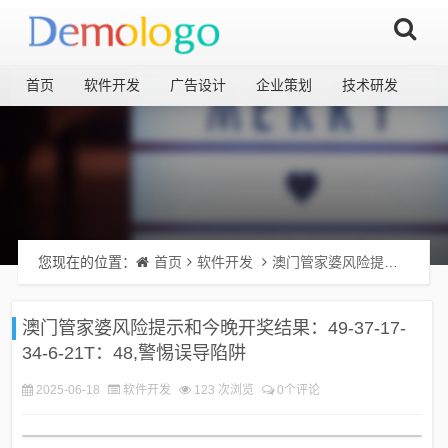
首页
软件开发
广告设计
企业策划
技术研发
您现在的位置：
首页
软件开发
澳门管家婆风险提示和今晚开奖结果：49-37-17-34-6-21T：48,警惕误导陷阱
澳门管家婆风险提示和今晚开奖结果：49-37-17-
34-6-21T：48,警惕误导陷阱
2025-06-18
软件开发
123 次浏览
0个评论