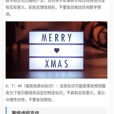
数字组合均为随机产生，任何关于彩票数字组合的预测均没
有实际意义，彩民应理性购彩，不要盲目相信任何数字预
测。
6、T：48（或其他类似标识）：这些标识可能是某些预测服
务为了吸引眼球而设定的特定标识，不具有实际意义，请公
众理性对待，不要盲目相信。
警惕虚假宣传