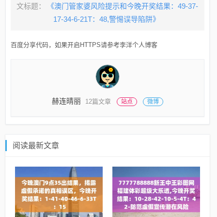
文标题：
《澳门管家婆风险提示和今晚开奖结果：49-37-
17-34-6-21T：48,警惕误导陷阱》
百度分享代码，如果开启HTTPS请参考李洋个人博客
赫连晴丽
12篇文章
站点
微博
阅读最新文章