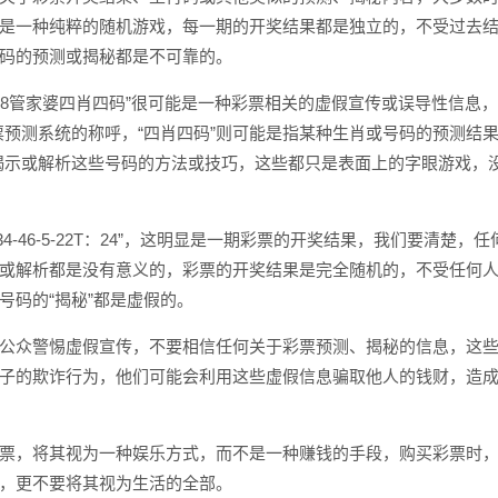
是一种纯粹的随机游戏，每一期的开奖结果都是独立的，不受过去
码的预测或揭秘都是不可靠的。
7888管家婆四肖四码”很可能是一种彩票相关的虚假宣传或误导性信息，
票预测系统的称呼，“四肖四码”则可能是指某种生肖或号码的预测结果
揭示或解析这些号码的方法或技巧，这些都只是表面上的字眼游戏，
34-46-5-22T：24”，这明显是一期彩票的开奖结果，我们要清楚，
或解析都是没有意义的，彩票的开奖结果是完全随机的，不受任何
号码的“揭秘”都是虚假的。
公众警惕虚假宣传，不要相信任何关于彩票预测、揭秘的信息，这
子的欺诈行为，他们可能会利用这些虚假信息骗取他人的钱财，造
票，将其视为一种娱乐方式，而不是一种赚钱的手段，购买彩票时
，更不要将其视为生活的全部。