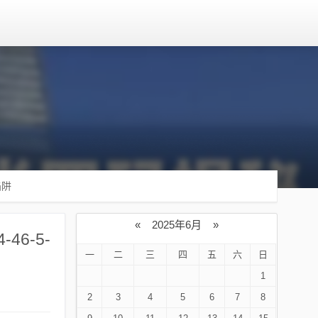
陷阱
«
2025年6月
»
46-5-
一
二
三
四
五
六
日
1
2
3
4
5
6
7
8