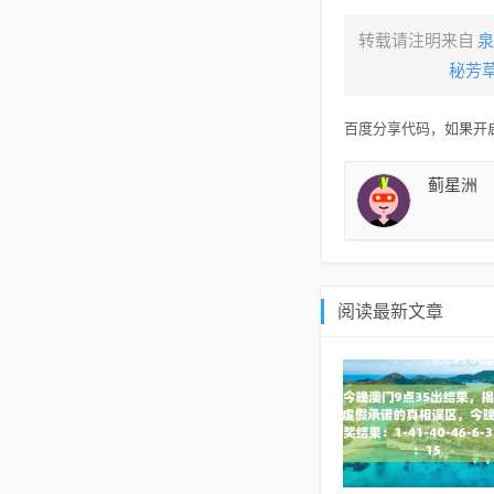
转载请注明来自
秘芳草
百度分享代码，如果开启
蓟星洲
阅读最新文章