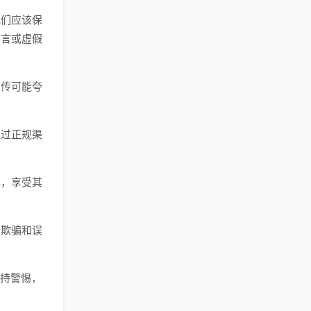
我们应该保
谣言或虚假
宣传可能夸
通过正规渠
票，享受其
的欺骗和误
保持警惕，