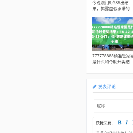
今晚澳门9点35出结
果，揭露虚假承诺的
相误区，今晚开奖结
果：1-41-40-46-6-
33T：15
777778888精准管家
是什么和今晚开奖结
果：18-22-4-43-33-
34T：43-防范诈骗诱
手段
发表评论
快捷回复：