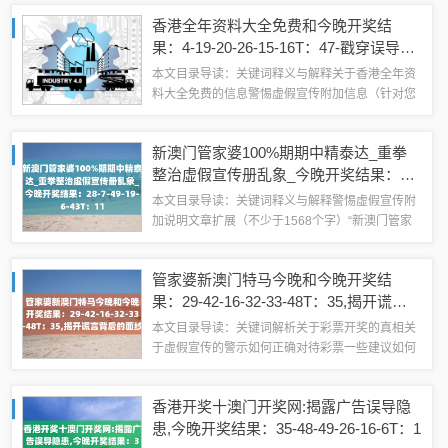
假宣传的提醒尊敬的读者们：我们聚焦于一则关于
香港全年资料大全免费和今晚开奖结
彩票的数字组合信息：“7777...
果：4-19-20-26-15-16T：47-戳穿误导广
告的谎言
本文目录导读：关键词释义与解释关于香港全年资
料大全免费的信息警惕虚假宣传附加信息（针对您
提供的彩票号码）关于香港全年资料大全免费的相
关信息与警惕虚假宣传的提醒尊敬的公众，您好！
新澳门管家婆100%期期中精泰达_重拳
您所提供的关键词“香港全年资料大全免费”...
整治虚假宣传册乱象_今晚开奖结果：28-
7-49-19-6-43T：11
本文目录导读：关键词释义与解释警惕虚假宣传附
加说明文章扩展（不少于1568个字）“新澳门管家
婆”概念解析虚假宣传与公众警惕性教育的重要性分
析关于关键词“新澳门管家婆100%期期中精泰达、
管家婆新澳门特马今晚和今晚开奖结
今晚开奖结果：28-7-49-...
果：29-42-16-32-33-48T：35,揭开谎言
背后的面纱
本文目录导读：关键词解析关于彩票开奖的真相关
于虚假宣传的警示如何正确对待彩票一些建议如何
防范虚假宣传解读尊敬的读者朋友们：大家好！关
于管家婆新澳门特马今晚的开奖结果，我们首先要
香港开奖十澳门开奖网:揭露广告误导隐
明确一点，博彩行业存在风险，请大家理性对...
患,今晚开奖结果：35-48-49-26-16-6T：1