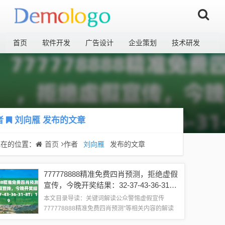
首页
软件开发
广告设计
企业策划
技术研发
者
刘向雁
发布的文章
现在的位置：
首页
作者
刘向雁
发布的文章
777778888精准免费四肖预测，拒绝虚假
宣传，今晚开奖结果：32-37-43-36-31-
8T：19
本文目录导读：关键词解读公众警惕虚假宣传
777778888精准免费四肖预测”等相关内容的解读
与公众警惕虚假宣传的提醒尊敬的读者们：您好！