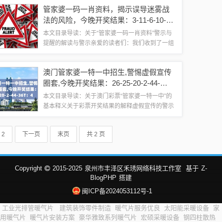
不针对任何特定的赌博游戏或平台进行宣传或推
管家婆一码一肖资料，揭示误导迷雾战
广，相反，我想借此机会向大家揭示虚假宣传...
法的风险，今晚开奖结果：3-11-6-10-32-
47T：37
本文目录导读：关于“管家婆一码一肖资料”警示与
提醒的解读与警示亲爱的读者们：我们收到了一组
关键词：“管家婆一码一肖资料”、“今晚开奖结果”
等，似乎与某种彩票或赌博有关，在此，我们需要
澳门管家婆一特一中招生,警惕虚假宣传
全面释义、解释这些关键词，并提醒公...
圈套,今晚开奖结果：26-25-20-2-44-
36T：4
本文目录导读：关于澳门彩票“管家婆一特一中”的
基本释义关于彩票开奖结果的解释虚假宣传的警示
关于澳门彩票“管家婆一特一中”及相关虚假宣传的
警示尊敬的公众，您好！今天我们要讨论的是一个
2
下一页
末页
共 2 页
关于澳门彩票的话题——“管家婆一特一...
Copyright
2015-2025
泉州市丰泽区禾琇网络科技工作室
基于
Z-
BlogPHP
搭建
闽ICP备2024053112号-1
工业光排管暖气片
建筑装饰零件制造
暖气片服务优良
太阳能采暖设备
家
用暖气片
暖气片安装方案
豪华雅致系列暖气片
宏硕采暖设备
钢四柱散热